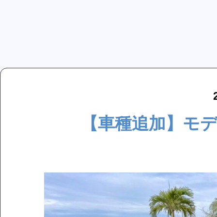
【車種追加】モデ