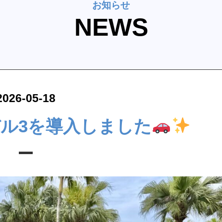
お知らせ
NEWS
2026-05-18
ル3を導入しました