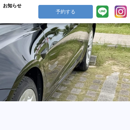
お知らせ
予約する